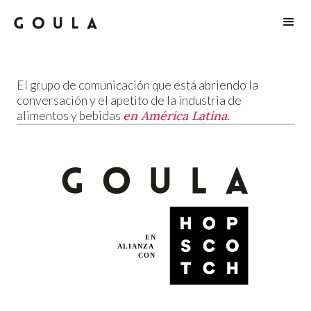
El grupo de comunicación que está abriendo la
conversación y el apetito de la industria de
en América Latina.
alimentos y bebidas