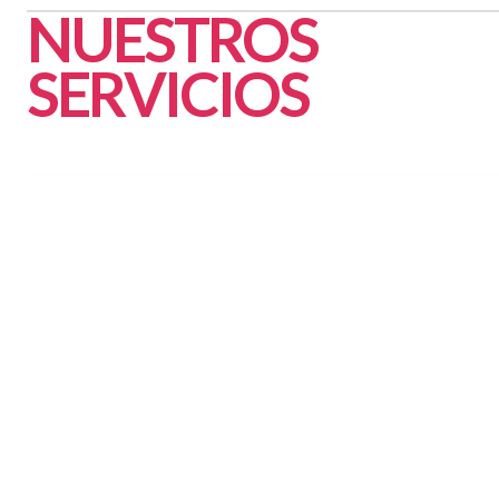
NUESTROS
SERVICIOS