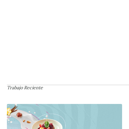
Trabajo Reciente