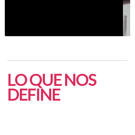
PLAY VIDEO
PLAY VIDEO
LO QUE NOS
DEFINE