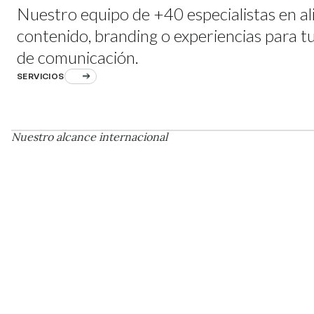
Nuestro equipo de +40 especialistas en al
contenido, branding o experiencias para t
de comunicación.
SERVICIOS
Nuestro alcance internacional