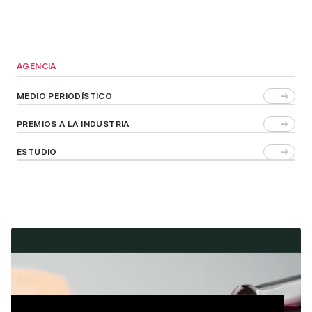
AGENCIA
MEDIO PERIODÍSTICO
PREMIOS A LA INDUSTRIA
ESTUDIO