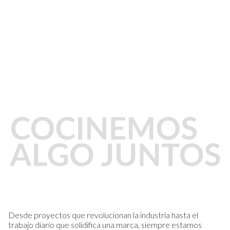
Desde proyectos que revolucionan la industria hasta el
trabajo diario que solidifica una marca, siempre estamos